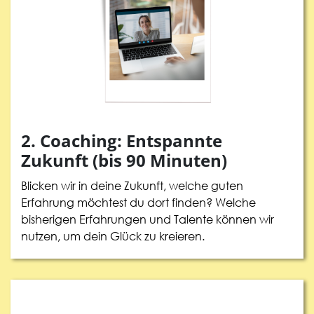
2. Coaching: Entspannte
Zukunft (bis 90 Minuten)
Blicken wir in deine Zukunft, welche guten
Erfahrung möchtest du dort finden? Welche
bisherigen Erfahrungen und Talente können wir
nutzen, um dein Glück zu kreieren.