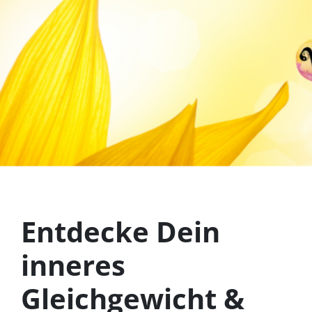
Entdecke Dein
inneres
Gleichgewicht &