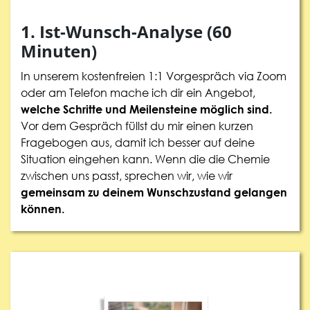
1. Ist-Wunsch-Analyse (60
Minuten)
In unserem kostenfreien 1:1 Vorgespräch via Zoom
oder am Telefon mache ich dir ein Angebot,
welche Schritte und Meilensteine möglich sind.
Vor dem Gespräch füllst du mir einen kurzen
Fragebogen aus, damit ich besser auf deine
Situation eingehen kann. Wenn die die Chemie
zwischen uns passt, sprechen wir, wie wir
gemeinsam zu deinem Wunschzustand gelangen
können.