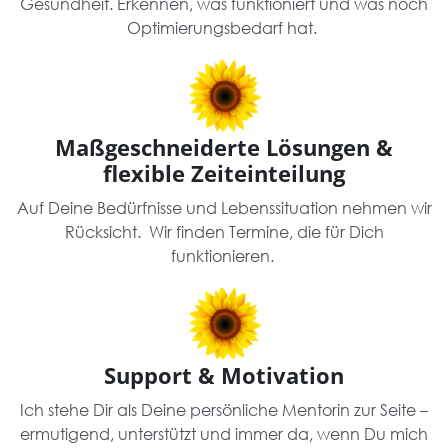
Gesundheit. Erkennen, was funktioniert und was noch
Optimierungsbedarf hat.
Maßgeschneiderte Lösungen &
flexible Zeiteinteilung
Auf Deine Bedürfnisse und Lebenssituation nehmen wir
Rücksicht. Wir finden Termine, die für Dich
funktionieren.
Support & Motivation
Ich stehe Dir als Deine persönliche Mentorin zur Seite –
ermutigend, unterstützt und immer da, wenn Du mich