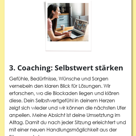
3. Coaching: Selbstwert stärken
Gefühle, Bedürfnisse, Wünsche und Sorgen
vernebeln den klaren Blick für Lösungen. Wir
erforschen, wo die Blockaden liegen und klären
diese. Dein Selbstwertgefühl in deinem Herzen
zeigt sich wieder und wir können die nächsten Ufer
anpeilen. Meine Absicht ist deine Umsetztung im
Alltag. Damit du nach jeder Sitzung erleichtert und
mit einer neuen Handlungsmöglichkeit aus der