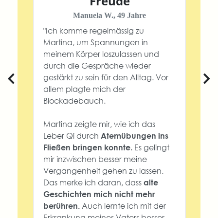
Freude
Manuela W., 49 Jahre
"Ich komme regelmässig zu
Martina, um Spannungen in
meinem Körper loszulassen und
durch die Gespräche wieder
gestärkt zu sein für den Alltag. Vor
allem plagte mich der
Blockadebauch.
Martina zeigte mir, wie ich das
Leber Qi durch
Atemübungen ins
Es gelingt
Fließen bringen konnte.
mir inzwischen besser meine
Vergangenheit gehen zu lassen.
Das merke ich daran, dass
alte
Geschichten mich nicht mehr
Auch lernte ich mit der
berühren.
Erkrankung meines Vaters besser