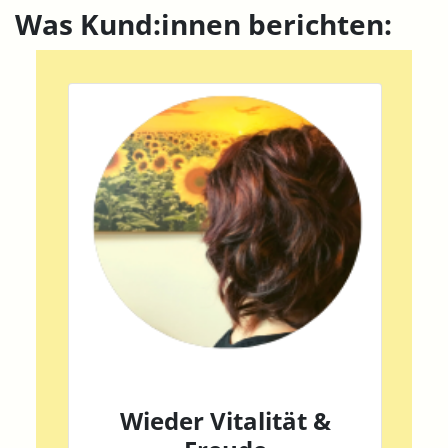
Was Kund:innen berichten:
Wieder Vitalität &