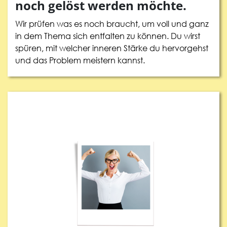
noch gelöst werden möchte.
Wir prüfen was es noch braucht, um voll und ganz
in dem Thema sich entfalten zu können. Du wirst
spüren, mit welcher inneren Stärke du hervorgehst
und das Problem meistern kannst.