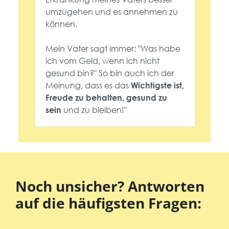
umzugehen und es annehmen zu
können.
Mein Vater sagt immer: "Was habe
ich vom Geld, wenn ich nicht
gesund bin?" So bin auch ich der
Meinung, dass es das
Wichtigste ist,
Freude zu behalten, gesund zu
und zu bleiben!"
sein
Noch unsicher? Antworten
auf die häufigsten Fragen: