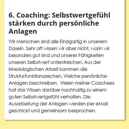
6. Coaching: Selbstwertgefühl
stärken durch persönliche
Anlagen
Wir Menschen sind alle Einzigartig in unserem
Dasein. Sehr oft wissen wir aber nicht, worin wir
besonders gut sind und unserer Fähigkeiten
unseren Selbstwert unterstreichen. Aus der
kinesiologischen Arbeit kommen die
Strukturfunktionszeichen. Welche persönliche
Anlagen beschreiben. Vielen meiner Coachees
hat das Wissen darüber nachhaltig zu einem
guten Selbstwertgefühl verholfen. Die
Ausarbeitung der Anlagen werden per eMail
geschickt und gemeinsam besprochen.