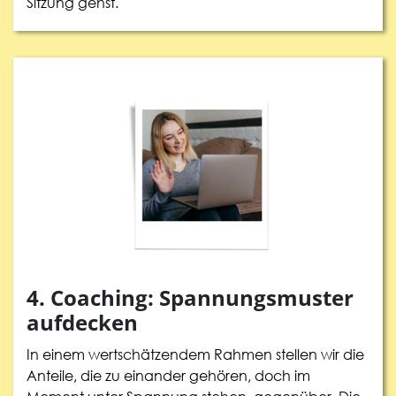
Sitzung gehst.
4. Coaching: Spannungsmuster
aufdecken
In einem wertschätzendem Rahmen stellen wir die
Anteile, die zu einander gehören, doch im