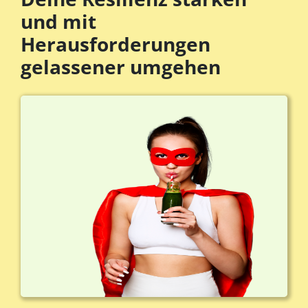
und mit
Herausforderungen
gelassener umgehen