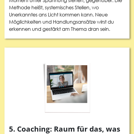
Moment unter Spannung stehen, gegenüber. Die
Methode heißt, systemisches Stellen, wo
Unerkanntes ans Licht kommen kann. Neue
Möglichkeiten und Handlungsansätze wirst du
erkennen und gestärkt am Thema dran sein.
5. Coaching: Raum für das, was