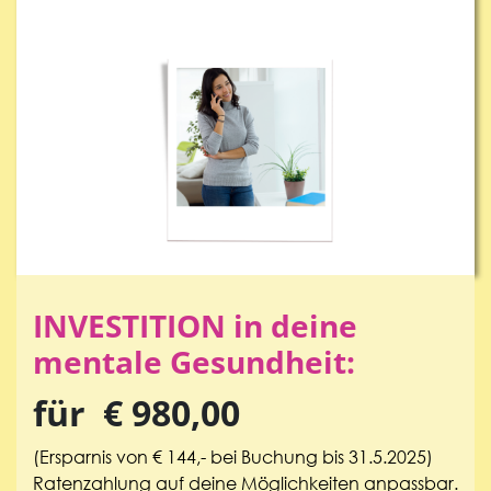
INVESTITION in deine
mentale Gesundheit:
für € 980,00
(Ersparnis von € 144,- bei Buchung bis 31.5.2025)
Ratenzahlung auf deine Möglichkeiten anpassbar.