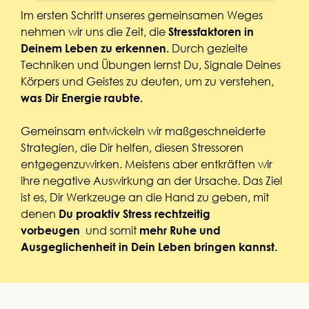
Im ersten Schritt unseres gemeinsamen Weges
nehmen wir uns die Zeit, die
Stressfaktoren in
Durch gezielte
Deinem Leben zu erkennen.
Techniken und Übungen lernst Du, Signale Deines
Körpers und Geistes zu deuten, um zu verstehen,
was Dir Energie raubte.
Gemeinsam entwickeln wir maßgeschneiderte
Strategien, die Dir helfen, diesen Stressoren
entgegenzuwirken. Meistens aber entkräften wir
ihre negative Auswirkung an der Ursache. Das Ziel
ist es, Dir Werkzeuge an die Hand zu geben, mit
denen
Du proaktiv Stress rechtzeitig
und somit
vorbeugen
mehr Ruhe und
Ausgeglichenheit in Dein Leben bringen kannst.