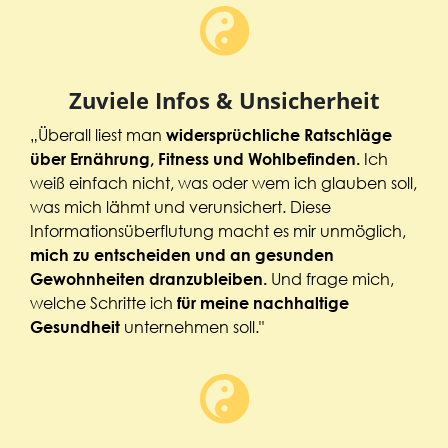
Zuviele Infos & Unsicherheit
„Überall liest man
widersprüchliche Ratschläge
Ich
über Ernährung, Fitness und Wohlbefinden.
weiß einfach nicht, was oder wem ich glauben soll,
was mich lähmt und verunsichert. Diese
Informationsüberflutung macht es mir unmöglich,
mich zu entscheiden und an gesunden
Und frage mich,
Gewohnheiten dranzubleiben.
welche Schritte ich
für meine nachhaltige
unternehmen soll."
Gesundheit