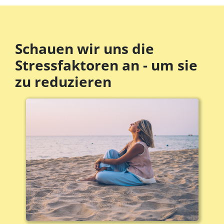
Schauen wir uns die
Stressfaktoren an - um sie
zu reduzieren