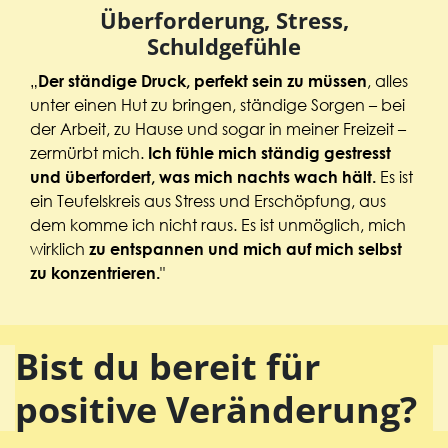
Überforderung, Stress,
Schuldgefühle
„
, alles
Der ständige Druck, perfekt sein zu müssen
unter einen Hut zu bringen, ständige Sorgen – bei
der Arbeit, zu Hause und sogar in meiner Freizeit –
zermürbt mich.
Ich fühle mich ständig gestresst
Es ist
und überfordert, was mich nachts wach hält.
ein Teufelskreis aus Stress und Erschöpfung, aus
dem komme ich nicht raus. Es ist unmöglich, mich
wirklich
zu entspannen und mich auf mich selbst
"
zu konzentrieren.
Bist du bereit für
positive Veränderung?