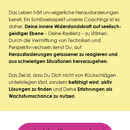
Das Leben hält unweigerliche Herausforderungen
bereit. Ein Schlüsselaspekt unseres Coachings ist es
daher,
Deine innere Widerstandskraft auf seelisch-
– Deine Resilienz – zu stärken.
geistiger Ebene
Durch die Vermittlung von Techniken und
Perspektivwechseln lernst Du, auf
Herausforderungen gelassener zu reagieren und
aus schwierigen Situationen hervorzugehen.
Das Ziel ist, dass Du Dich nicht von Rückschlägen
unterkriegen lässt, sondern
befähigt wirst, aktiv
und Deine
Lösungen zu finden
Erfahrungen als
Wachstumschance zu nutzen.