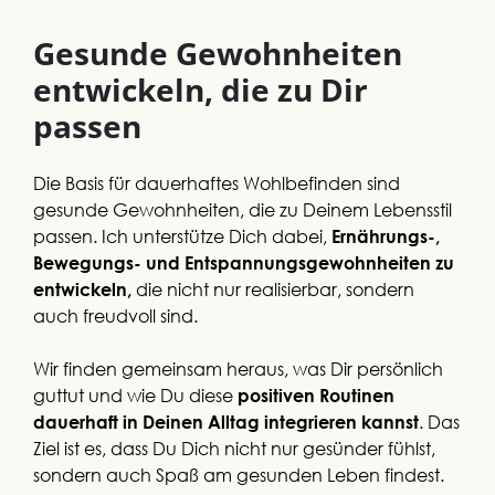
Gesunde Gewohnheiten
entwickeln, die zu Dir
passen
Die Basis für dauerhaftes Wohlbefinden sind
gesunde Gewohnheiten, die zu Deinem Lebensstil
passen. Ich unterstütze Dich dabei,
Ernährungs-,
Bewegungs- und Entspannungsgewohnheiten zu
die nicht nur realisierbar, sondern
entwickeln,
auch freudvoll sind.
Wir finden gemeinsam heraus, was Dir persönlich
guttut und wie Du diese
positiven Routinen
. Das
dauerhaft in Deinen Alltag integrieren kannst
Ziel ist es, dass Du Dich nicht nur gesünder fühlst,
sondern auch Spaß am gesunden Leben findest.