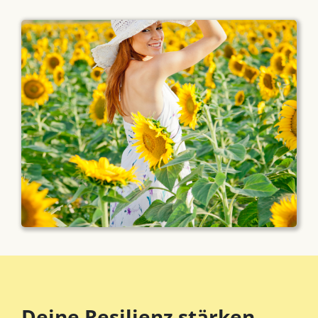
Deine Resilienz stärken