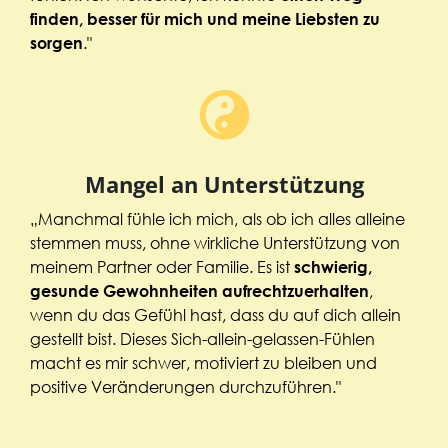
finden, besser für mich und meine Liebsten zu
."
sorgen
Mangel an Unterstützung
„Manchmal fühle ich mich, als ob ich alles alleine
stemmen muss, ohne wirkliche Unterstützung von
meinem Partner oder Familie. Es ist
schwierig,
,
gesunde Gewohnheiten aufrechtzuerhalten
wenn du das Gefühl hast, dass du auf dich allein
gestellt bist. Dieses Sich-allein-gelassen-Fühlen
macht es mir schwer, motiviert zu bleiben und
positive Veränderungen durchzuführen."