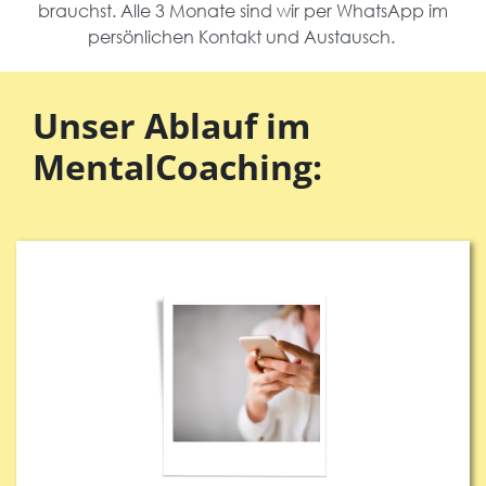
brauchst. Alle 3 Monate sind wir per WhatsApp im
persönlichen Kontakt und Austausch.
Unser Ablauf im
MentalCoaching: