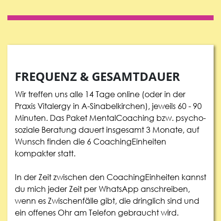
FREQUENZ & GESAMTDAUER
Wir treffen uns alle 14 Tage online (oder in der
Praxis Vitalergy in A-Sinabelkirchen), jeweils 60 - 90
Minuten. Das Paket MentalCoaching bzw. psycho-
soziale Beratung dauert insgesamt 3 Monate, auf
Wunsch finden die 6 CoachingEinheiten
kompakter statt.
In der Zeit zwischen den CoachingEinheiten kannst
du mich jeder Zeit per WhatsApp anschreiben,
wenn es Zwischenfälle gibt, die dringlich sind und
ein offenes Ohr am Telefon gebraucht wird.