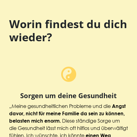
Worin findest du dich
wieder?
Sorgen um deine Gesundheit
„Meine gesundheitlichen Probleme und die
Angst
davor, nicht für meine Familie da sein zu können,
Diese ständige Sorge um
belasten mich enorm.
die Gesundheit lässt mich oft hilflos und überwältigt
fühlen. Ich wünschte, ich könnte
einen Weg