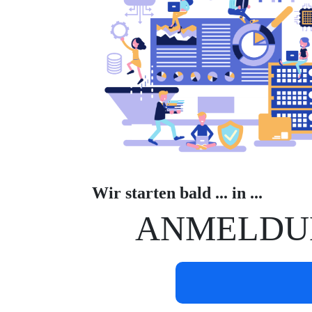
Wir starten bald ... in ...
ANMELDU