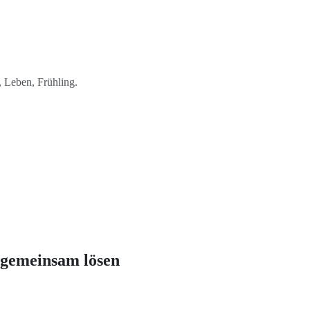
 Leben, Frühling.
 gemeinsam lösen