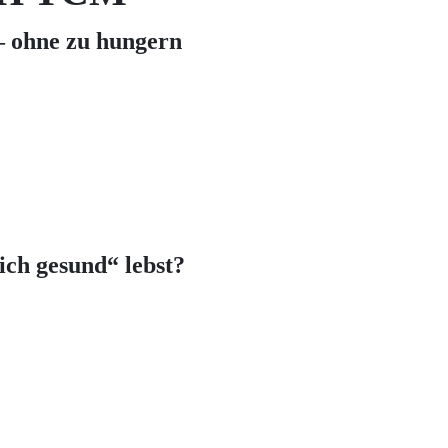
 – ohne zu hungern
ich gesund“ lebst?