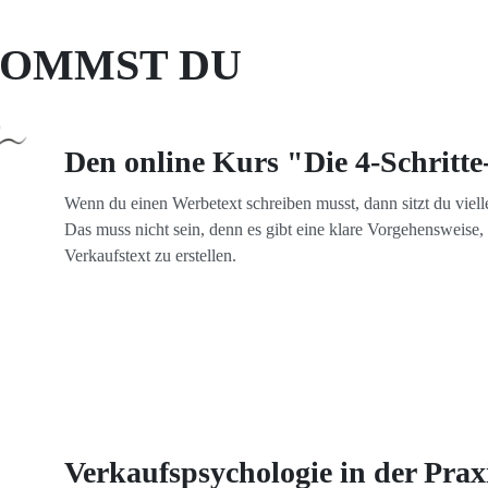
KOMMST DU
Den online Kurs "Die 4-Schritte
Wenn du einen Werbetext schreiben musst, dann sitzt du vielle
Das muss nicht sein, denn es gibt eine klare Vorgehensweise
Verkaufstext zu erstellen.
Verkaufspsychologie in der Prax