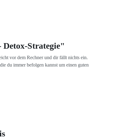
- Detox-Strategie"
icht vor dem Rechner und dir fällt nichts ein.
, die du immer befolgen kannst um einen guten
is