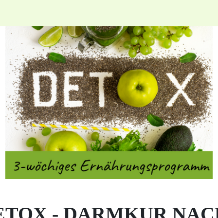
ETOX - DARMKUR NA