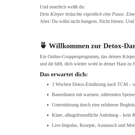
Und innerlich weißt du:
Dein Körper bräuchte eigentlich eine Pause. Eine
Aber: Du willst nicht hungern. Nicht frieren. Und
🍵 Willkommen zur Detox-D
Ein Online-Gruppenprogramm, das deinen Körper s
und dir hilft, dich wieder wohl in deiner Haut zu f
Das erwartet dich:
3 Wochen Detox-Ernährung nach TCM – 
Basenfasten mit warmen, nährenden Speise
Unterstützung durch eine erfahrene Beglei
Klare, alltagsfreundliche Anleitung – kein 
Live-Impulse, Rezepte, Austausch und Mot