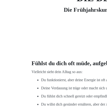
Die Frühjahrskur,
Fühlst du dich oft müde, aufge
Vielleicht sieht dein Alltag so aus:
Du funktionierst, aber deine Energie ist oft
Deine Verdauung ist träge oder macht sic
Du fühlst dich schnell gereizt oder empfind
Du willst dich gesünder ernähren, aber de