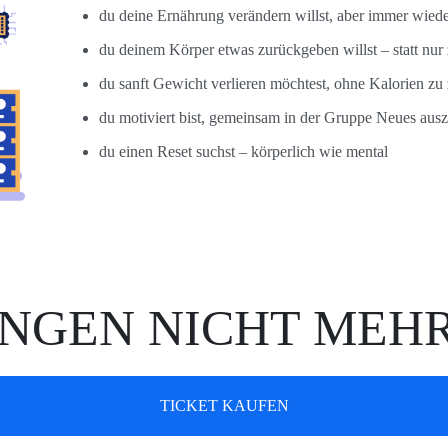
du deine Ernährung verändern willst, aber immer wieder
du deinem Körper etwas zurückgeben willst – statt nur 
du sanft Gewicht verlieren möchtest, ohne Kalorien zu
du motiviert bist, gemeinsam in der Gruppe Neues aus
du einen Reset suchst – körperlich wie mental
NGEN NICHT MEHR
TICKET KAUFEN