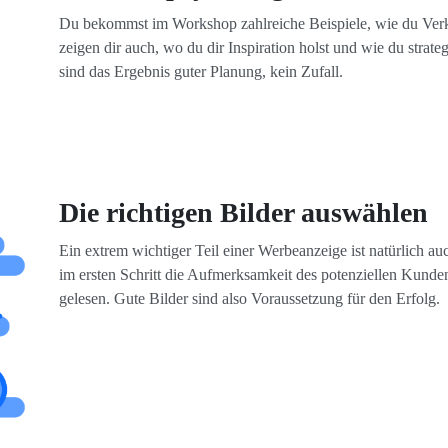
Du bekommst im Workshop zahlreiche Beispiele, wie du Verka
zeigen dir auch, wo du dir Inspiration holst und wie du strate
sind das Ergebnis guter Planung, kein Zufall.
Die richtigen Bilder auswählen
Ein extrem wichtiger Teil einer Werbeanzeige ist natürlich a
im ersten Schritt die Aufmerksamkeit des potenziellen Kunden
gelesen. Gute Bilder sind also Voraussetzung für den Erfolg.