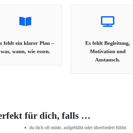
s fehlt ein klarer Plan –
Es fehlt Begleitung,
was, wann, wie essen.
Motivation und
Austausch.
fekt für dich, falls …
du dich oft müde, aufgebläht oder überfordert fühlst