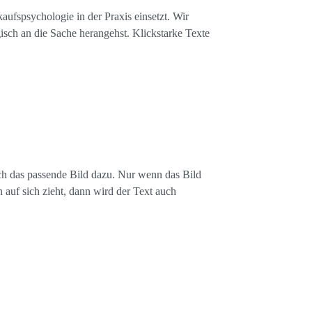
ufspsychologie in der Praxis einsetzt. Wir
gisch an die Sache herangehst. Klickstarke Texte
uch das passende Bild dazu. Nur wenn das Bild
 auf sich zieht, dann wird der Text auch