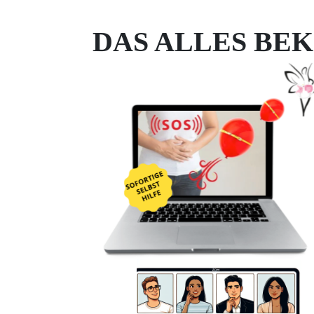
DAS ALLES BE